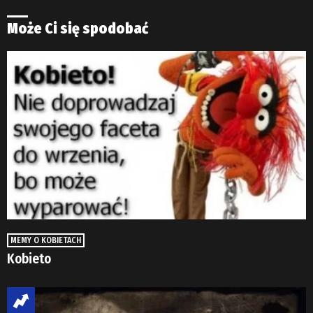
Może Ci się spodobać
MEMY O KOBIETACH
Kobieto