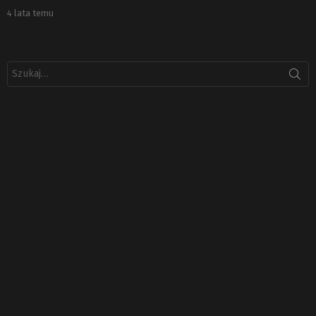
4 lata temu
Szukaj: