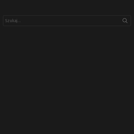
Szukaj: