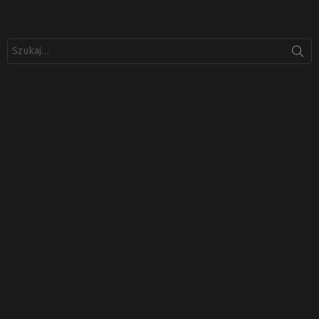
Szukaj: