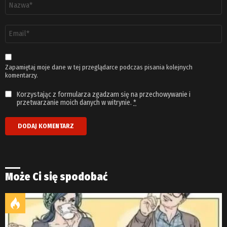
Nazwa
*
Adres
email
*
Zapamiętaj moje dane w tej przeglądarce podczas pisania kolejnych
komentarzy.
Korzystając z formularza zgadzam się na przechowywanie i
przetwarzanie moich danych w witrynie.
*
Może Ci się spodobać