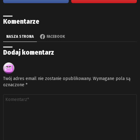
Komentarze
NASZA STRONA
FACEBOOK
Dodaj komentarz
Twój adres email nie zostanie opublikowany.
Wymagane pola są
oznaczone
*
Komentarz
*