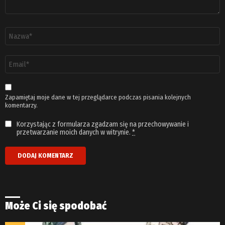
Nazwa
*
Adres
email
*
Zapamiętaj moje dane w tej przeglądarce podczas pisania kolejnych
komentarzy.
Korzystając z formularza zgadzam się na przechowywanie i
przetwarzanie moich danych w witrynie.
*
Może Ci się spodobać