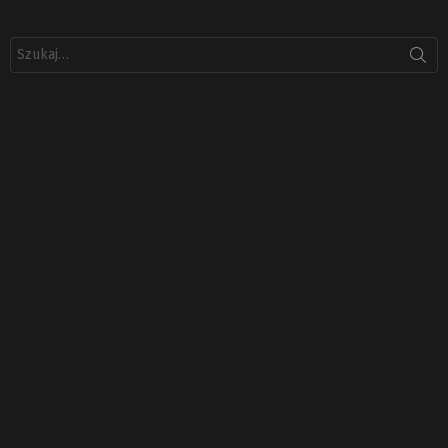
Szukaj: