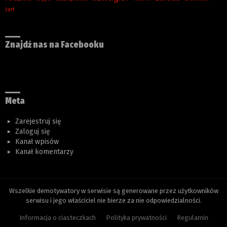
żart
Znajdź nas na Facebooku
Meta
Zarejestruj się
Zaloguj się
Kanał wpisów
Kanał komentarzy
Wszelkie demotywatory w serwisie są generowane przez użytkowników
serwisu i jego właściciel nie bierze za nie odpowiedzialności.
Informacja o ciasteczkach
Polityka prywatności
Regulamin