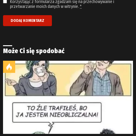
Korzystając z formularza zgadzam się na przechowywanie i
przetwarzanie moich danych w witrynie.
*
Może Ci się spodobać