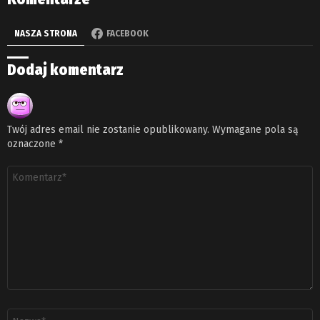
NASZA STRONA
FACEBOOK
Dodaj komentarz
Twój adres email nie zostanie opublikowany.
Wymagane pola są
oznaczone
*
Komentarz
*
Nazwa