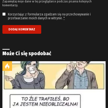
Zapamiętaj moje dane w tej przeglądarce podczas pisania kolejnych
komentarzy.
Korzystając z formularza zgadzam się na przechowywanie i
przetwarzanie moich danych w witrynie.
*
Może Ci się spodobać