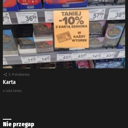
5
Polubienia
Karta
4 lata temu
Nie przegap