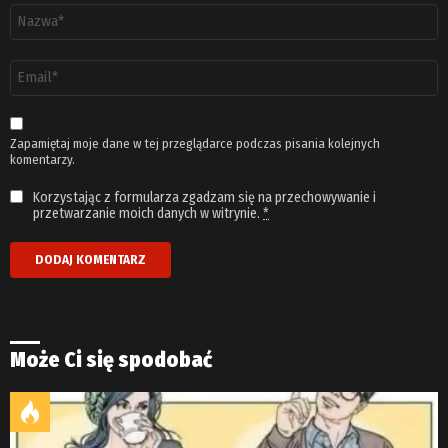
Nazwa
*
Adres
email
*
Zapamiętaj moje dane w tej przeglądarce podczas pisania kolejnych
komentarzy.
Korzystając z formularza zgadzam się na przechowywanie i
przetwarzanie moich danych w witrynie.
*
Może Ci się spodobać