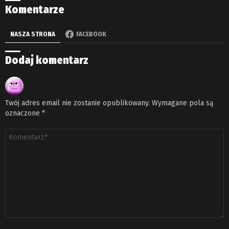
Komentarze
NASZA STRONA
FACEBOOK
Dodaj komentarz
Twój adres email nie zostanie opublikowany.
Wymagane pola są
oznaczone
*
Komentarz
*