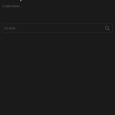
4 lata temu
Szukaj: