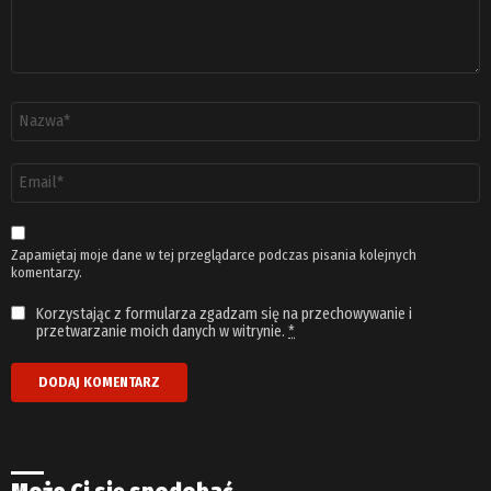
Nazwa
*
Adres
email
*
Zapamiętaj moje dane w tej przeglądarce podczas pisania kolejnych
komentarzy.
Korzystając z formularza zgadzam się na przechowywanie i
przetwarzanie moich danych w witrynie.
*