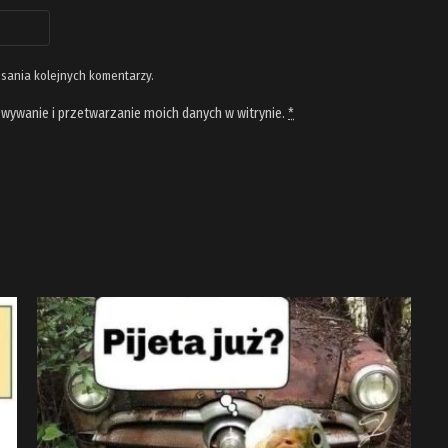
isania kolejnych komentarzy.
wywanie i przetwarzanie moich danych w witrynie.
*