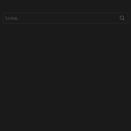
Szukaj: