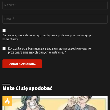
Nazwa
*
Adres
email
*
Zapamiętaj moje dane w tej przeglądarce podczas pisania kolejnych
komentarzy.
Korzystając z formularza zgadzam się na przechowywanie i
przetwarzanie moich danych w witrynie.
*
Może Ci się spodobać