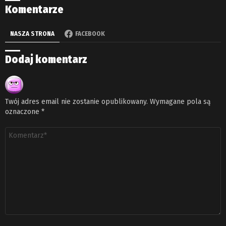
Komentarze
NASZA STRONA
FACEBOOK
Dodaj komentarz
Twój adres email nie zostanie opublikowany.
Wymagane pola są
oznaczone
*
Komentarz
*