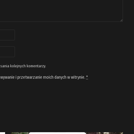
isania kolejnych komentarzy.
wywanie i przetwarzanie moich danych w witrynie.
*