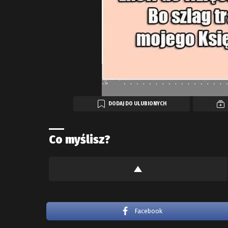
DODAJ DO ULUBIONYCH
Co myślisz?
Facebook