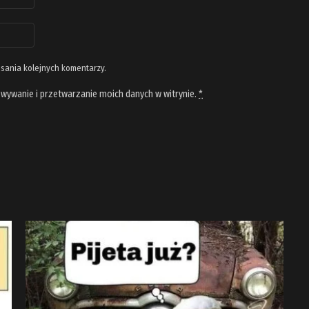
isania kolejnych komentarzy.
wywanie i przetwarzanie moich danych w witrynie.
*