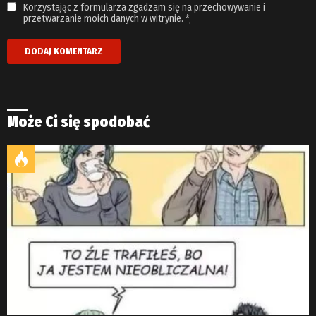
Korzystając z formularza zgadzam się na przechowywanie i
przetwarzanie moich danych w witrynie.
*
Może Ci się spodobać