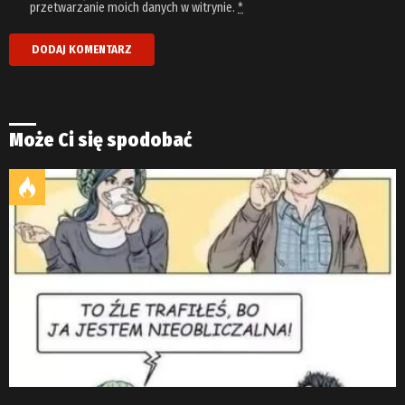
przetwarzanie moich danych w witrynie.
*
Może Ci się spodobać