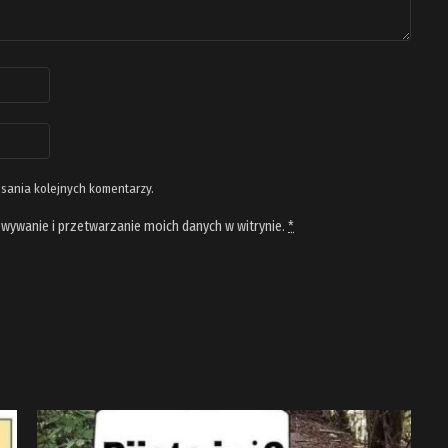
isania kolejnych komentarzy.
wywanie i przetwarzanie moich danych w witrynie.
*