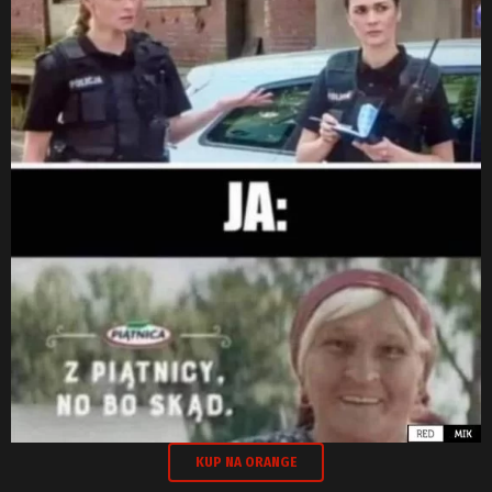
KUP NA ORANGE