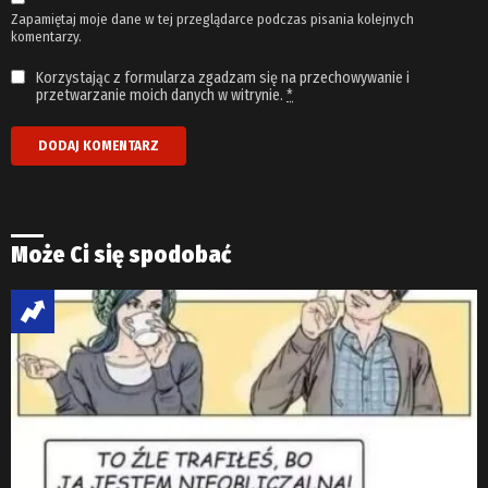
Zapamiętaj moje dane w tej przeglądarce podczas pisania kolejnych
komentarzy.
Korzystając z formularza zgadzam się na przechowywanie i
przetwarzanie moich danych w witrynie.
*
Może Ci się spodobać