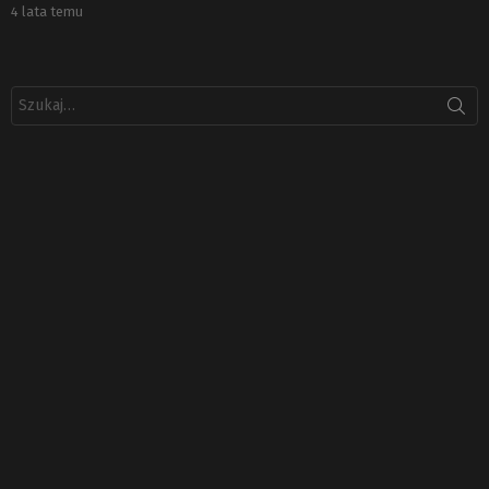
4 lata temu
Szukaj: