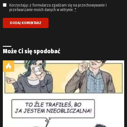
Korzystając z formularza zgadzam się na przechowywanie i
przetwarzanie moich danych w witrynie.
*
Może Ci się spodobać