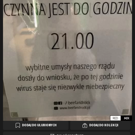
DODAJ DO ULUBIONYCH
DODAJ DO KOLEKCJI