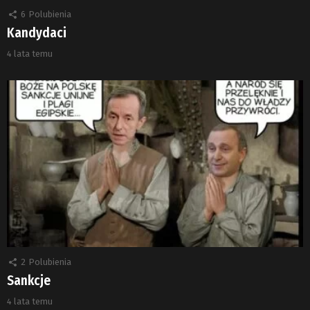
6
Polubienia
Kandydaci
4 lata temu
2
Polubienia
Sankcje
4 lata temu