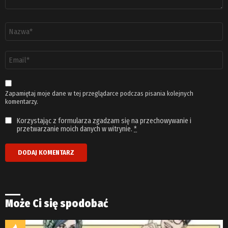
Nazwa
*
Adres
email
*
Zapamiętaj moje dane w tej przeglądarce podczas pisania kolejnych
komentarzy.
Korzystając z formularza zgadzam się na przechowywanie i
przetwarzanie moich danych w witrynie.
*
Może Ci się spodobać