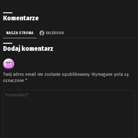
Komentarze
NASZA STRONA
FACEBOOK
Dodaj komentarz
Twój adres email nie zostanie opublikowany.
Wymagane pola są
oznaczone
*
Komentarz
*