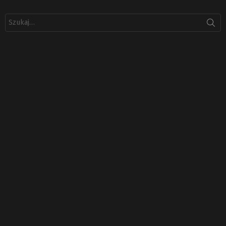
Szukaj: