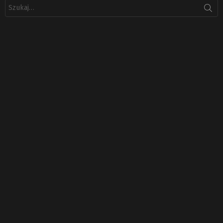
Szukaj: