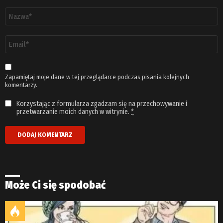
Nazwa
*
Adres
email
*
Zapamiętaj moje dane w tej przeglądarce podczas pisania kolejnych
komentarzy.
Korzystając z formularza zgadzam się na przechowywanie i
przetwarzanie moich danych w witrynie.
*
Może Ci się spodobać