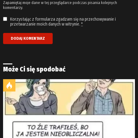
Zapamiętaj moje dane w tej przeglądarce podczas pisania kolejnych
komentarzy.
Korzystając z formularza zgadzam się na przechowywanie i
przetwarzanie moich danych w witrynie.
*
Może Ci się spodobać