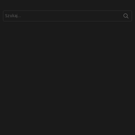
Szukaj: