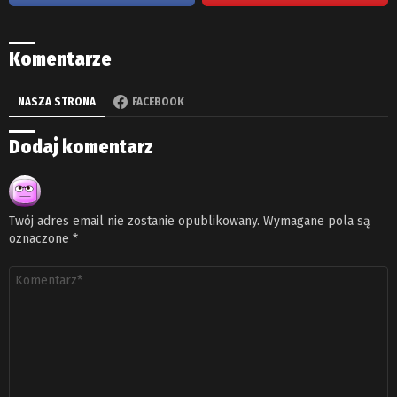
Komentarze
NASZA STRONA
FACEBOOK
Dodaj komentarz
Twój adres email nie zostanie opublikowany.
Wymagane pola są
oznaczone
*
Komentarz
*