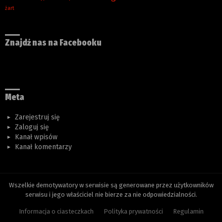
żart
Znajdź nas na Facebooku
Meta
Zarejestruj się
Zaloguj się
Kanał wpisów
Kanał komentarzy
Wszelkie demotywatory w serwisie są generowane przez użytkowników
serwisu i jego właściciel nie bierze za nie odpowiedzialności.
Informacja o ciasteczkach
Polityka prywatności
Regulamin