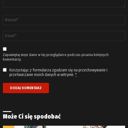
Nazwa
*
Adres
email
*
Zapamiętaj moje dane w tej przeglądarce podczas pisania kolejnych
komentarzy.
Korzystając z formularza zgadzam się na przechowywanie i
przetwarzanie moich danych w witrynie.
*
Może Ci się spodobać