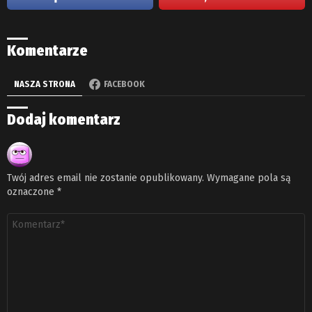
Komentarze
NASZA STRONA
FACEBOOK
Dodaj komentarz
Twój adres email nie zostanie opublikowany.
Wymagane pola są
oznaczone
*
Komentarz
*