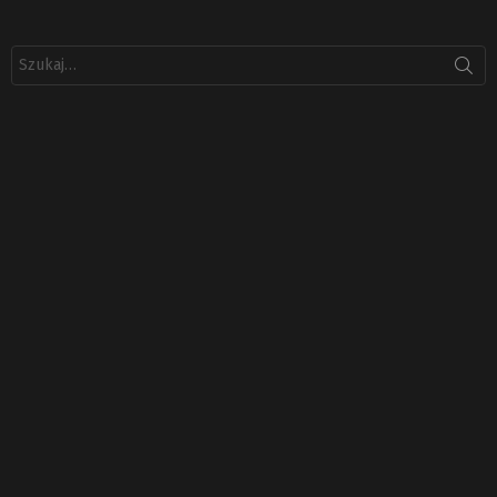
Szukaj: