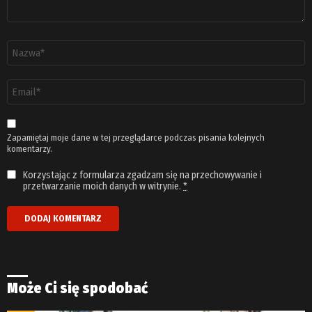
Nazwa
*
Adres
email
*
Zapamiętaj moje dane w tej przeglądarce podczas pisania kolejnych
komentarzy.
Korzystając z formularza zgadzam się na przechowywanie i
przetwarzanie moich danych w witrynie.
*
Może Ci się spodobać