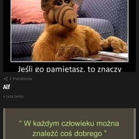
2
Polubienia
Alf
4 lata temu