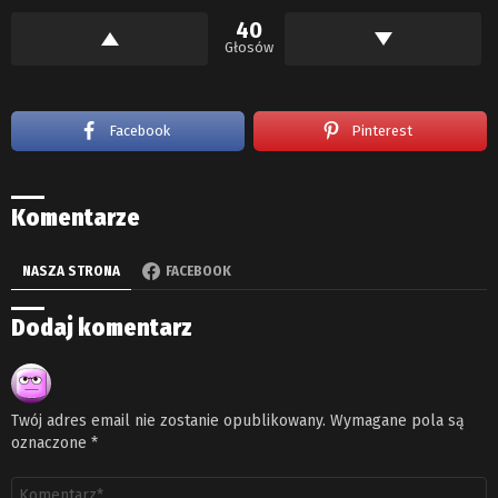
40
Głosów
Facebook
Pinterest
Komentarze
NASZA STRONA
FACEBOOK
Dodaj komentarz
Twój adres email nie zostanie opublikowany.
Wymagane pola są
oznaczone
*
Komentarz