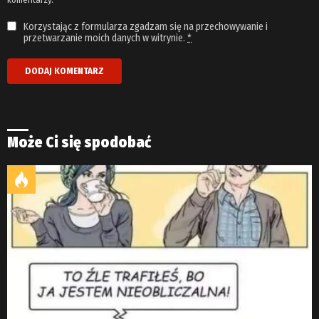
Korzystając z formularza zgadzam się na przechowywanie i
przetwarzanie moich danych w witrynie.
*
Może Ci się spodobać