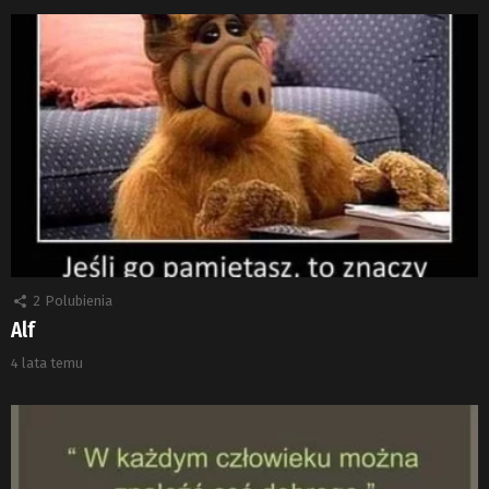
2
Polubienia
Alf
4 lata temu