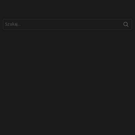
Szukaj: