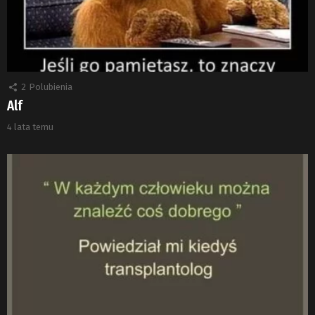
2
Polubienia
Alf
4 lata temu