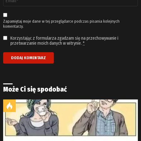
email
*
Zapamiętaj moje dane w tej przeglądarce podczas pisania kolejnych
komentarzy.
Korzystając z formularza zgadzam się na przechowywanie i
przetwarzanie moich danych w witrynie.
*
Może Ci się spodobać