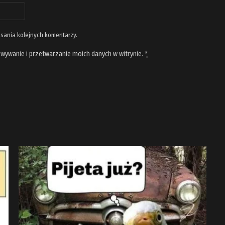
isania kolejnych komentarzy.
wywanie i przetwarzanie moich danych w witrynie.
*