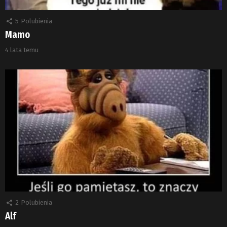
5
Polubienia
Mamo
4 lata temu
2
Polubienia
Alf