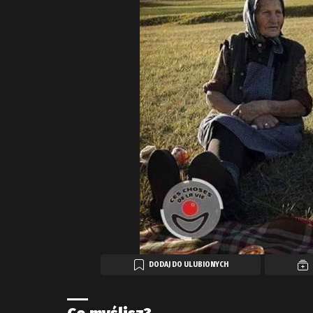
DODAJ DO ULUBIONYCH