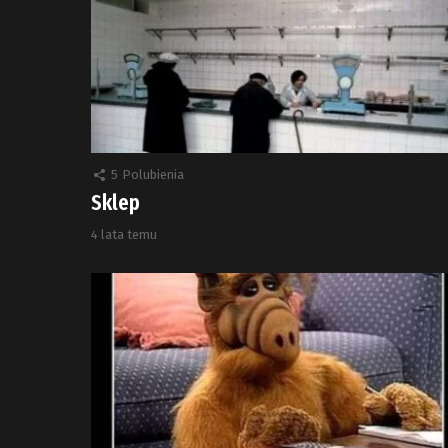
5
Polubienia
Sklep
4 lata temu