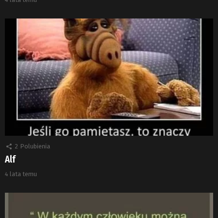
2
Polubienia
Alf
4 lata temu