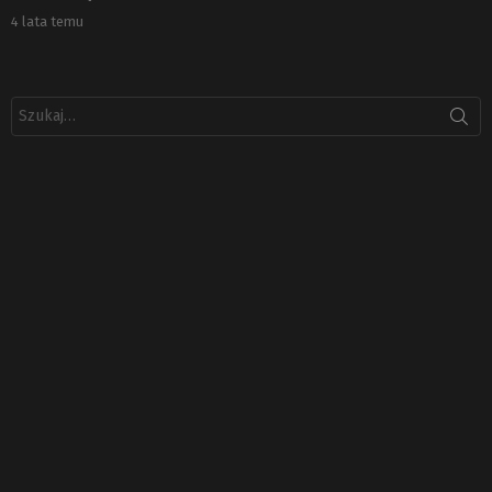
4 lata temu
Szukaj: