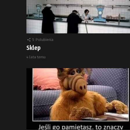
5
Polubienia
Sklep
4 lata temu