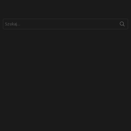
Szukaj: