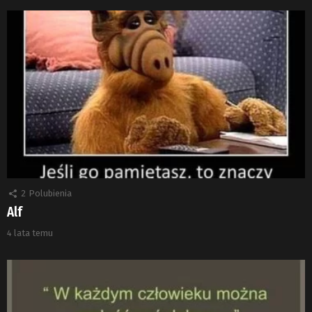
2
Polubienia
Alf
4 lata temu