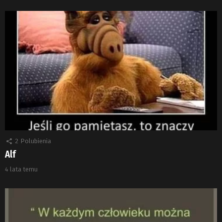
2
Polubienia
Alf
4 lata temu