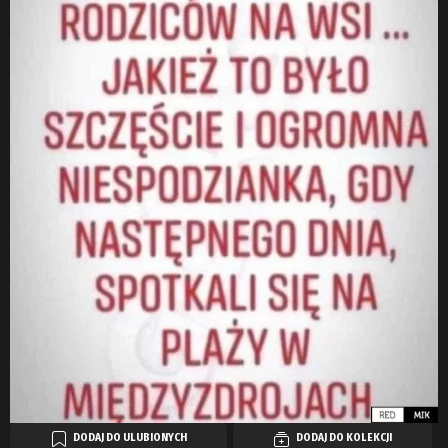
DODAJ DO ULUBIONYCH
DODAJ DO KOLEKCJI