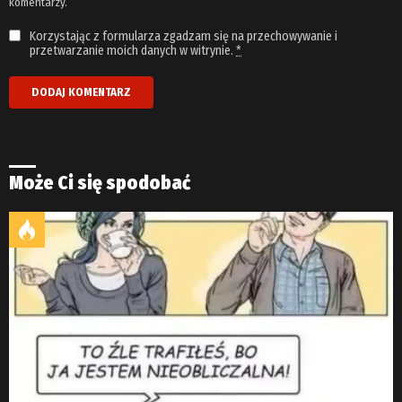
komentarzy.
Korzystając z formularza zgadzam się na przechowywanie i
przetwarzanie moich danych w witrynie.
*
Może Ci się spodobać