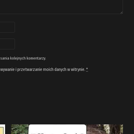
isania kolejnych komentarzy.
wywanie i przetwarzanie moich danych w witrynie.
*