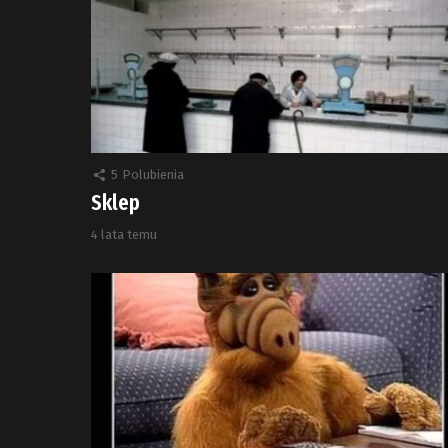
5
Polubienia
Sklep
4 lata temu