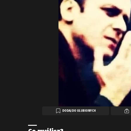
DODAJ DO ULUBIONYCH