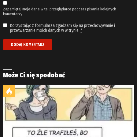
Zapamiętaj moje dane w tej przeglądarce podczas pisania kolejnych
komentarzy.
Korzystając z formularza zgadzam się na przechowywanie i
przetwarzanie moich danych w witrynie.
*
Może Ci się spodobać