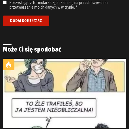
Korzystając z formularza zgadzam się na przechowywanie i
przetwarzanie moich danych w witrynie.
*
Może Ci się spodobać