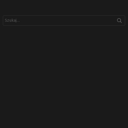
Szukaj: