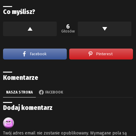
Co myślisz?
6
Głosów
Facebook
Pinterest
Komentarze
NASZA STRONA
FACEBOOK
Dodaj komentarz
Twój adres email nie zostanie opublikowany.
Wymagane pola są