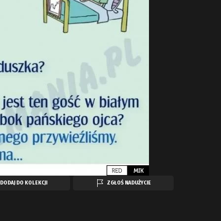
DODAJ DO KOLEKCJI
ZGŁOŚ NADUŻYCIE