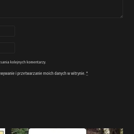
isania kolejnych komentarzy.
wywanie i przetwarzanie moich danych w witrynie.
*