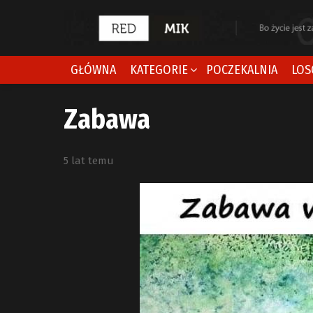
GŁÓWNA
KATEGORIE
POCZEKALNIA
LOS
Zabawa
5 lat temu