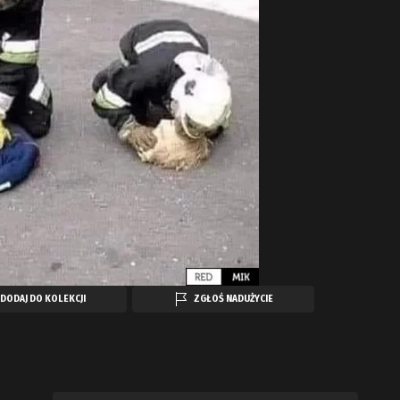
DODAJ DO KOLEKCJI
ZGŁOŚ NADUŻYCIE