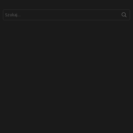
Szukaj: